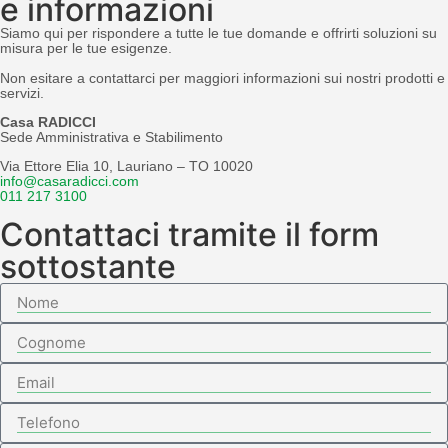
e informazioni
Siamo qui per rispondere a tutte le tue domande e offrirti soluzioni su
misura per le tue esigenze.
Non esitare a contattarci per maggiori informazioni sui nostri prodotti e
servizi.
Casa RADICCI
Sede Amministrativa e Stabilimento
Via Ettore Elia 10, Lauriano – TO 10020
info@casaradicci.com
011 217 3100
Contattaci tramite il form
sottostante