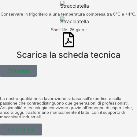
Conservare in frigorifero a una temperatura compresa tra 0°C e +4°C.
Shelf life: 26 giorni
Scarica la scheda tecnica
Contattaci
La nostra qualità nella lavorazione si basa sull’expertise e sulla
passione che contraddistinguono due generazioni di professionisti.
Artigianalità e tecnologia convivono grazie all’impegno di esperti che,
ancora oggi, trasformano manualmente il latte, con il supporto di
macchinari industriali.
Scopri di più