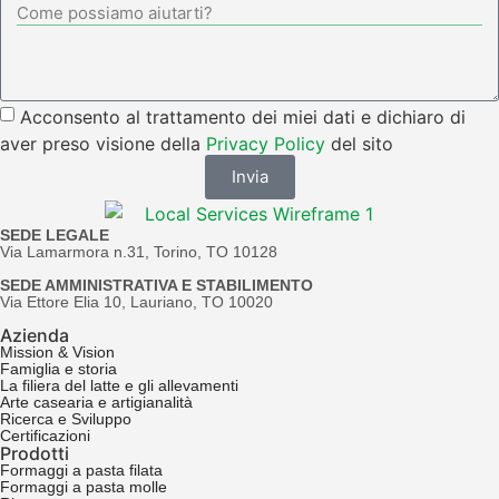
Acconsento al trattamento dei miei dati e dichiaro di
aver preso visione della
Privacy Policy
del sito
Invia
SEDE LEGALE
Via Lamarmora n.31, Torino, TO 10128
SEDE AMMINISTRATIVA E STABILIMENTO
Via Ettore Elia 10, Lauriano, TO 10020
Azienda
Mission & Vision
Famiglia e storia
La filiera del latte e gli allevamenti
Arte casearia e artigianalità
Ricerca e Sviluppo
Certificazioni
Prodotti
Formaggi a pasta filata
Formaggi a pasta molle