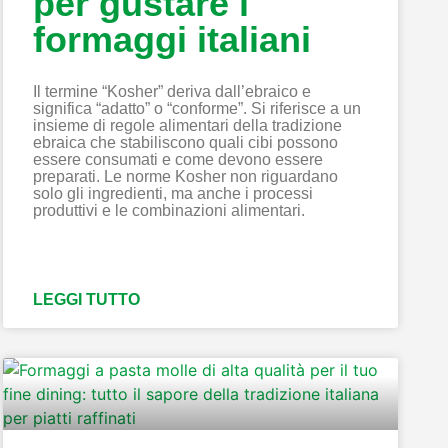
per gustare i
formaggi italiani
Il termine “Kosher” deriva dall’ebraico e
significa “adatto” o “conforme”. Si riferisce a un
insieme di regole alimentari della tradizione
ebraica che stabiliscono quali cibi possono
essere consumati e come devono essere
preparati. Le norme Kosher non riguardano
solo gli ingredienti, ma anche i processi
produttivi e le combinazioni alimentari.
LEGGI TUTTO