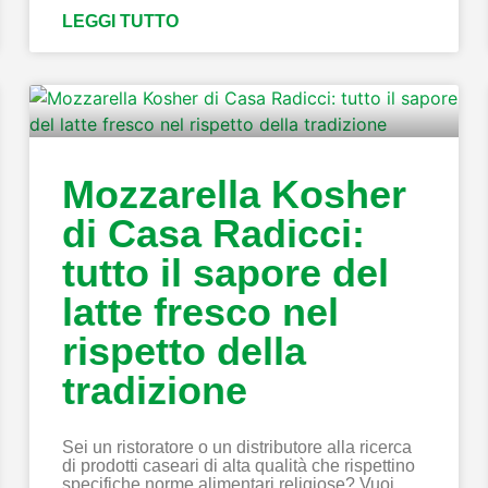
LEGGI TUTTO
Mozzarella Kosher
di Casa Radicci:
tutto il sapore del
latte fresco nel
rispetto della
tradizione
Sei un ristoratore o un distributore alla ricerca
di prodotti caseari di alta qualità che rispettino
specifiche norme alimentari religiose? Vuoi