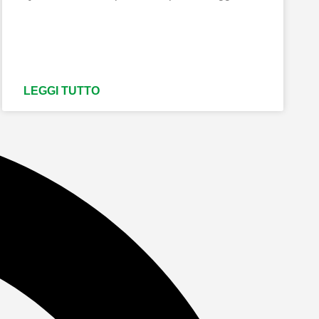
LEGGI TUTTO