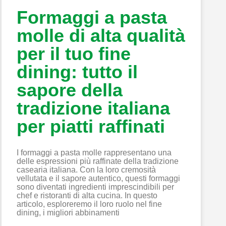
Formaggi a pasta
molle di alta qualità
per il tuo fine
dining: tutto il
sapore della
tradizione italiana
per piatti raffinati
I formaggi a pasta molle rappresentano una
delle espressioni più raffinate della tradizione
casearia italiana. Con la loro cremosità
vellutata e il sapore autentico, questi formaggi
sono diventati ingredienti imprescindibili per
chef e ristoranti di alta cucina. In questo
articolo, esploreremo il loro ruolo nel fine
dining, i migliori abbinamenti