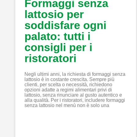
Formaggi senza
lattosio per
soddisfare ogni
palato: tutti i
consigli per i
ristoratori
Negli ultimi anni, la richiesta di formaggi senza
lattosio è in costante crescita. Sempre più
clienti, per scelta o necessità, richiedono
opzioni adatte a regimi alimentari privi di
lattosio, senza rinunciare al gusto autentico e
alla qualità. Per i ristoratori, includere formaggi
senza lattosio nel menù non è solo una