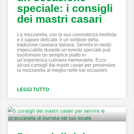
speciale: i consigli
dei mastri casari
La mozzarella, con la sua consistenza morbida
e il sapore delicato, è un simbolo della
tradizione casearia italiana. Servirla in modo
impeccabile durante un evento speciale può
trasformare un semplice piatto in
un’esperienza culinaria memorabile. Ecco
alcuni consigli dai mastri casari per presentare
la mozzarella al meglio nelle tue occasioni
LEGGI TUTTO