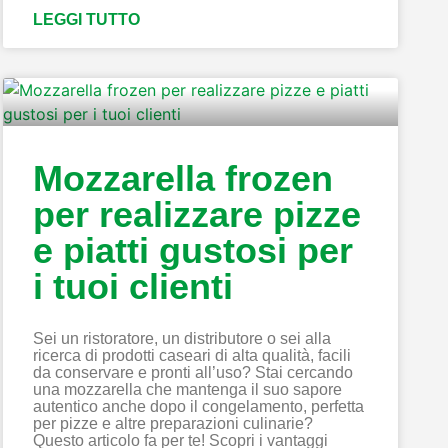
LEGGI TUTTO
Mozzarella frozen
per realizzare pizze
e piatti gustosi per
i tuoi clienti
Sei un ristoratore, un distributore o sei alla
ricerca di prodotti caseari di alta qualità, facili
da conservare e pronti all’uso? Stai cercando
una mozzarella che mantenga il suo sapore
autentico anche dopo il congelamento, perfetta
per pizze e altre preparazioni culinarie?
Questo articolo fa per te! Scopri i vantaggi