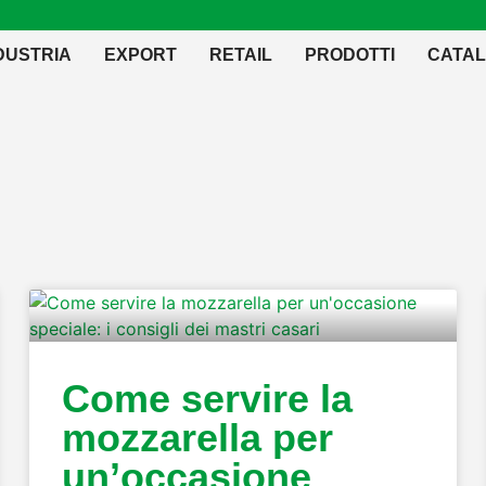
DUSTRIA
EXPORT
RETAIL
PRODOTTI
CATAL
Come servire la
mozzarella per
un’occasione