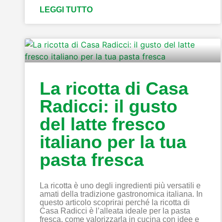
LEGGI TUTTO
La ricotta di Casa
Radicci: il gusto
del latte fresco
italiano per la tua
pasta fresca
La ricotta è uno degli ingredienti più versatili e
amati della tradizione gastronomica italiana. In
questo articolo scoprirai perché la ricotta di
Casa Radicci è l’alleata ideale per la pasta
fresca, come valorizzarla in cucina con idee e