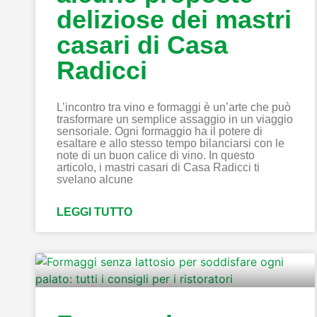
deliziose dei mastri
casari di Casa
Radicci
L’incontro tra vino e formaggi è un’arte che può
trasformare un semplice assaggio in un viaggio
sensoriale. Ogni formaggio ha il potere di
esaltare e allo stesso tempo bilanciarsi con le
note di un buon calice di vino. In questo
articolo, i mastri casari di Casa Radicci ti
svelano alcune
LEGGI TUTTO