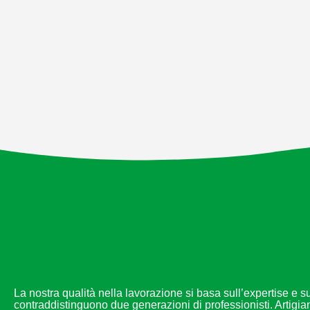
La nostra qualità nella lavorazione si basa sull’expertise e 
contraddistinguono due generazioni di professionisti. Artigia