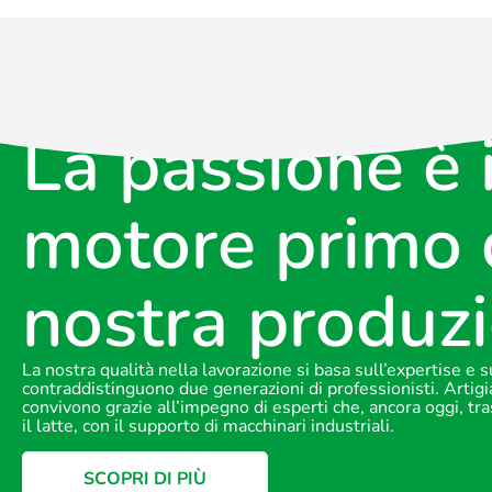
La passione è i
motore primo 
nostra produz
La nostra qualità nella lavorazione si basa sull’expertise e 
contraddistinguono due generazioni di professionisti. Artigi
convivono grazie all’impegno di esperti che, ancora oggi,
il latte, con il supporto di macchinari industriali.
SCOPRI DI PIÙ