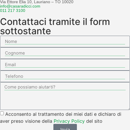
Via Ettore Elia 10, Lauriano – TO 10020
info@casaradicci.com
011 217 3100
Contattaci tramite il form
sottostante
Acconsento al trattamento dei miei dati e dichiaro di
aver preso visione della
Privacy Policy
del sito
Invia