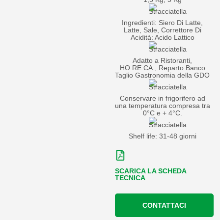
Ingredienti: Siero Di Latte,
Latte, Sale, Correttore Di
Acidità: Acido Lattico
Adatto a Ristoranti,
HO.RE.CA., Reparto Banco
Taglio Gastronomia della GDO
Conservare in frigorifero ad
una temperatura compresa tra
0°C e + 4°C.
Shelf life: 31-48 giorni
SCARICA LA SCHEDA
TECNICA
CONTATTACI