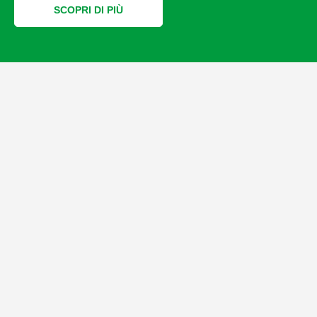
SCOPRI DI PIÙ