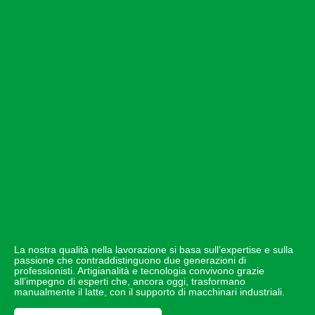
La nostra qualità nella lavorazione si basa sull’expertise e sulla
passione che contraddistinguono due generazioni di
professionisti. Artigianalità e tecnologia convivono grazie
all’impegno di esperti che, ancora oggi, trasformano
manualmente il latte, con il supporto di macchinari industriali.