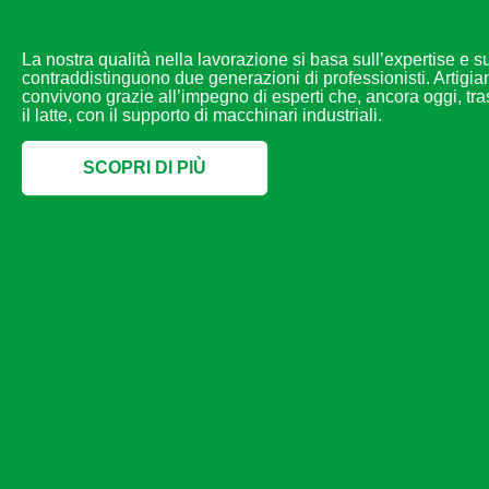
La nostra qualità nella lavorazione si basa sull’expertise e 
contraddistinguono due generazioni di professionisti. Artigia
convivono grazie all’impegno di esperti che, ancora oggi, 
il latte, con il supporto di macchinari industriali.
SCOPRI DI PIÙ