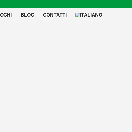
OGHI
BLOG
CONTATTI